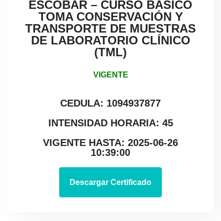
ESCOBAR – CURSO BÁSICO
TOMA CONSERVACIÓN Y
TRANSPORTE DE MUESTRAS
DE LABORATORIO CLÍNICO
(TML)
VIGENTE
CEDULA: 1094937877
INTENSIDAD HORARIA: 45
VIGENTE HASTA: 2025-06-26
10:39:00
Descargar Certificado