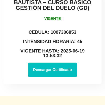
BAUTISTA – CURSO BÁSICO
GESTIÓN DEL DUELO (GD)
VIGENTE
CEDULA: 1007306853
INTENSIDAD HORARIA: 45
VIGENTE HASTA: 2025-06-19
13:53:32
Descargar Certificado