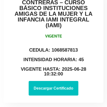
CONTRERAS – CURSO
BÁSICO INSTITUCIONES
AMIGAS DE LA MUJER Y LA
INFANCIA IAMI INTEGRAL
(IAMI)
VIGENTE
CEDULA: 1068587813
INTENSIDAD HORARIA: 45
VIGENTE HASTA: 2025-06-28
10:32:00
Descargar Certificado