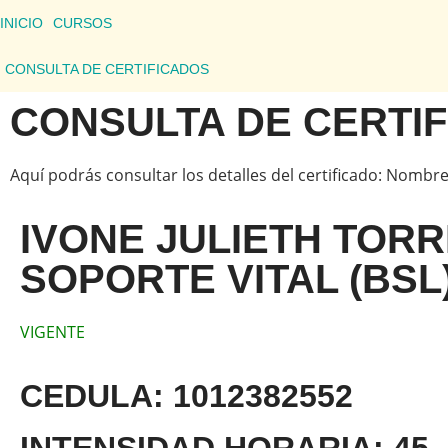
INICIO
CURSOS
CONSULTA DE CERTIFICADOS
CONSULTA DE CERTI
Aquí podrás consultar los detalles del certificado: Nombre
IVONE JULIETH TOR
SOPORTE VITAL (BSL
VIGENTE
CEDULA: 1012382552