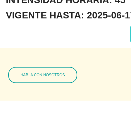
INTENSIDAD HORARIA: 45
VIGENTE HASTA: 2025-06-17
HABLA CON NOSOTROS