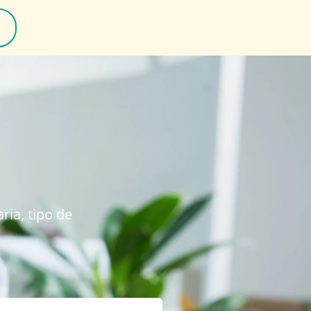
ria, tipo de