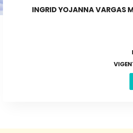
INGRID YOJANNA VARGAS M
VIGEN