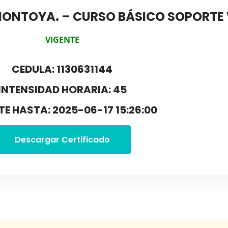
ONTOYA. – CURSO BÁSICO SOPORTE V
VIGENTE
CEDULA: 1130631144
INTENSIDAD HORARIA: 45
TE HASTA: 2025-06-17 15:26:00
Descargar Certificado