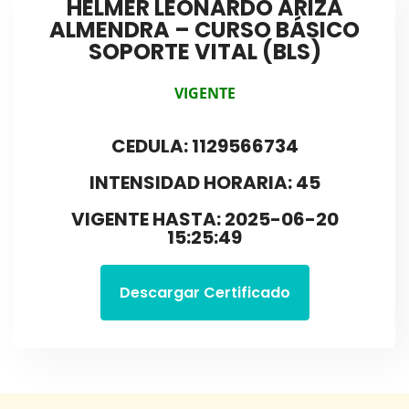
HELMER LEONARDO ARIZA
ALMENDRA – CURSO BÁSICO
SOPORTE VITAL (BLS)
VIGENTE
CEDULA: 1129566734
INTENSIDAD HORARIA: 45
VIGENTE HASTA: 2025-06-20
15:25:49
Descargar Certificado