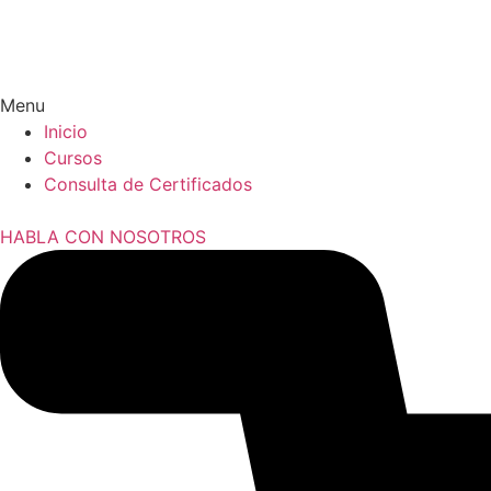
Menu
Inicio
Cursos
Consulta de Certificados
HABLA CON NOSOTROS