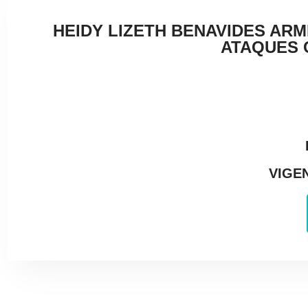
HEIDY LIZETH BENAVIDES ARM
ATAQUES 
VIGEN