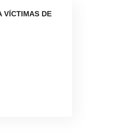
 VÍCTIMAS DE