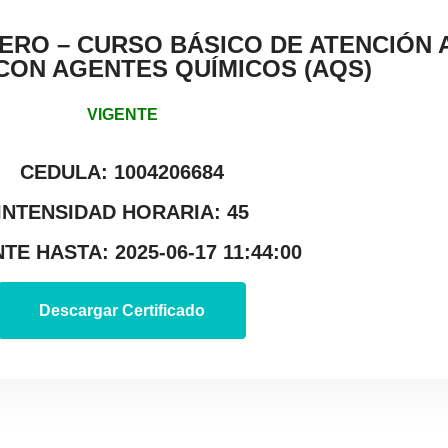
ERO – CURSO BÁSICO DE ATENCIÓN A
CON AGENTES QUÍMICOS (AQS)
VIGENTE
CEDULA: 1004206684
INTENSIDAD HORARIA: 45
TE HASTA: 2025-06-17 11:44:00
Descargar Certificado