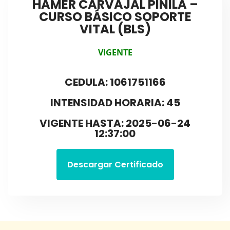
HAMER CARVAJAL PINILA –
CURSO BÁSICO SOPORTE
VITAL (BLS)
VIGENTE
CEDULA: 1061751166
INTENSIDAD HORARIA: 45
VIGENTE HASTA: 2025-06-24
12:37:00
Descargar Certificado