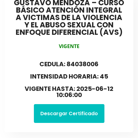
GUSTAVO MENDOZA – CURSO
BÁSICO ATENCIÓN INTEGRAL
A VICTIMAS DE LA VIOLENCIA
Y EL ABUSO SEXUAL CON
ENFOQUE DIFERENCIAL (AVS)
VIGENTE
CEDULA: 84038006
INTENSIDAD HORARIA: 45
VIGENTE HASTA: 2025-06-12
10:06:00
Descargar Certificado