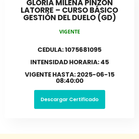
GLORIA MILENA PINZÓN
LATORRE – CURSO BÁSICO
GESTIÓN DEL DUELO (GD)
VIGENTE
CEDULA: 1075681095
INTENSIDAD HORARIA: 45
VIGENTE HASTA: 2025-06-15
08:40:00
Descargar Certificado