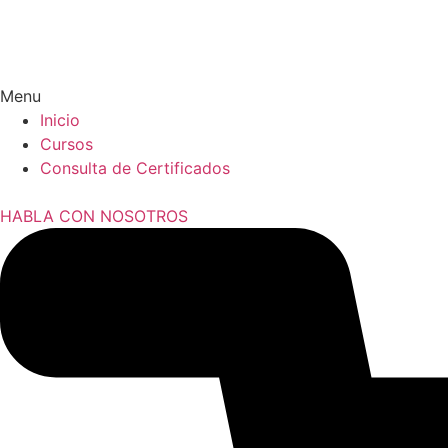
Menu
Inicio
Cursos
Consulta de Certificados
HABLA CON NOSOTROS