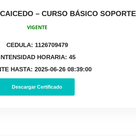
AICEDO – CURSO BÁSICO SOPORTE 
VIGENTE
CEDULA: 1126709479
INTENSIDAD HORARIA: 45
TE HASTA: 2025-06-26 08:39:00
Descargar Certificado