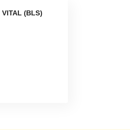
VITAL (BLS)