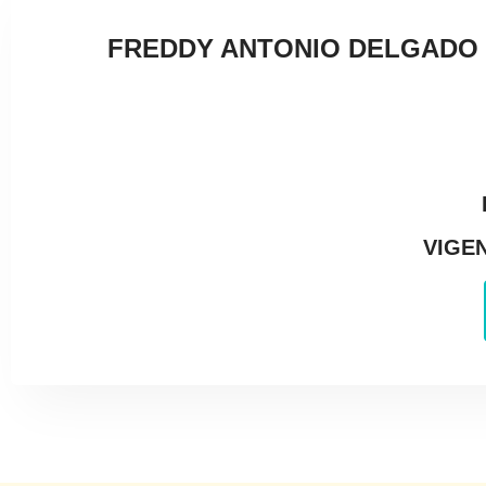
FREDDY ANTONIO DELGADO C
VIGEN