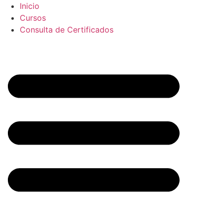
Inicio
Cursos
Consulta de Certificados