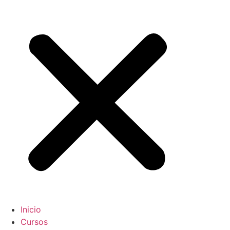
Inicio
Cursos