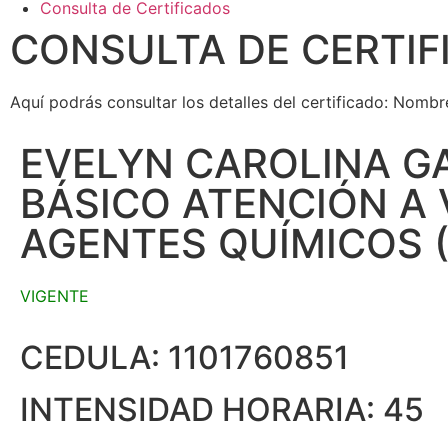
Consulta de Certificados
CONSULTA DE CERTIF
Aquí podrás consultar los detalles del certificado: Nombr
EVELYN CAROLINA G
BÁSICO ATENCIÓN A
AGENTES QUÍMICOS 
VIGENTE
CEDULA: 1101760851
INTENSIDAD HORARIA: 45