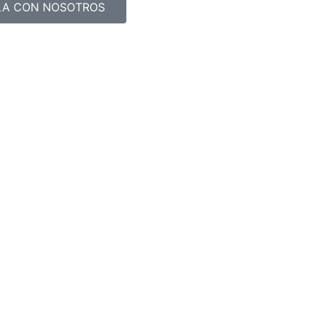
LA CON NOSOTROS