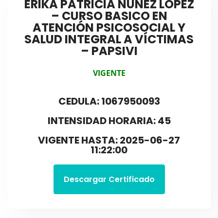
ERIKA PATRICIA NUÑEZ LOPEZ
– CURSO BASICO EN
ATENCIÓN PSICOSOCIAL Y
SALUD INTEGRAL A VÍCTIMAS
– PAPSIVI
VIGENTE
CEDULA: 1067950093
INTENSIDAD HORARIA: 45
VIGENTE HASTA: 2025-06-27
11:22:00
Descargar Certificado