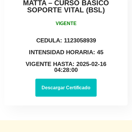
MATTA – CURSO BÁSICO
SOPORTE VITAL (BSL)
VIGENTE
CEDULA: 1123058939
INTENSIDAD HORARIA: 45
VIGENTE HASTA: 2025-02-16
04:28:00
Descargar Certificado