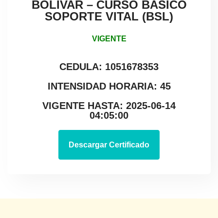
BOLIVAR – CURSO BÁSICO
SOPORTE VITAL (BSL)
VIGENTE
CEDULA: 1051678353
INTENSIDAD HORARIA: 45
VIGENTE HASTA: 2025-06-14
04:05:00
Descargar Certificado