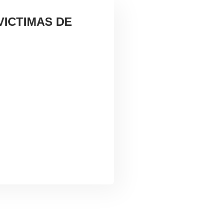
VICTIMAS DE