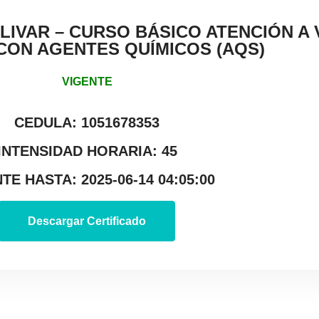
LIVAR – CURSO BÁSICO ATENCIÓN A 
CON AGENTES QUÍMICOS (AQS)
VIGENTE
CEDULA: 1051678353
INTENSIDAD HORARIA: 45
TE HASTA: 2025-06-14 04:05:00
Descargar Certificado