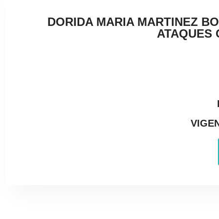
DORIDA MARIA MARTINEZ BO
ATAQUES 
VIGEN