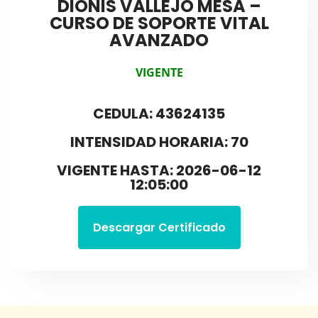
DIONIS VALLEJO MESA –
CURSO DE SOPORTE VITAL
AVANZADO
VIGENTE
CEDULA: 43624135
INTENSIDAD HORARIA: 70
VIGENTE HASTA: 2026-06-12
12:05:00
Descargar Certificado