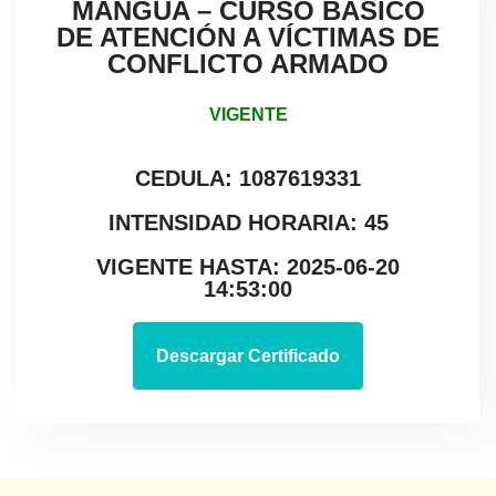
MANGUA – CURSO BÁSICO
DE ATENCIÓN A VÍCTIMAS DE
CONFLICTO ARMADO
VIGENTE
CEDULA: 1087619331
INTENSIDAD HORARIA: 45
VIGENTE HASTA: 2025-06-20
14:53:00
Descargar Certificado