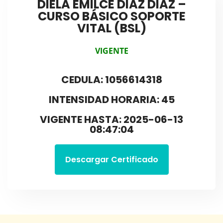
DIELA EMILCE DIAZ DIAZ –
CURSO BÁSICO SOPORTE
VITAL (BSL)
VIGENTE
CEDULA: 1056614318
INTENSIDAD HORARIA: 45
VIGENTE HASTA: 2025-06-13
08:47:04
Descargar Certificado