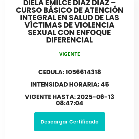
DIELA EMILCE DIAZ DIAZ –
CURSO BÁSICO DE ATENCIÓN
INTEGRAL EN SALUD DE LAS
VÍCTIMAS DE VIOLENCIA
SEXUAL CON ENFOQUE
DIFERENCIAL
VIGENTE
CEDULA: 1056614318
INTENSIDAD HORARIA: 45
VIGENTE HASTA: 2025-06-13
08:47:04
Descargar Certificado