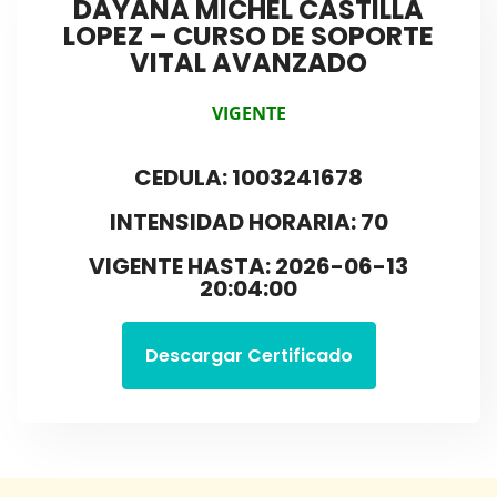
DAYANA MICHEL CASTILLA
LOPEZ – CURSO DE SOPORTE
VITAL AVANZADO
VIGENTE
CEDULA: 1003241678
INTENSIDAD HORARIA: 70
VIGENTE HASTA: 2026-06-13
20:04:00
Descargar Certificado