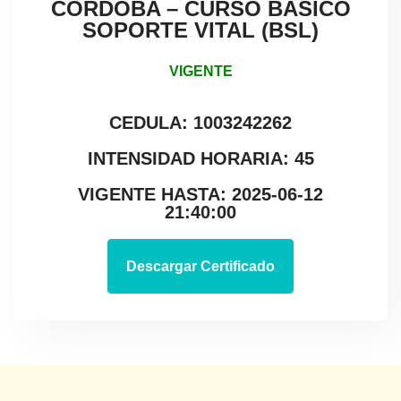
CÓRDOBA – CURSO BÁSICO
SOPORTE VITAL (BSL)
VIGENTE
CEDULA: 1003242262
INTENSIDAD HORARIA: 45
VIGENTE HASTA: 2025-06-12
21:40:00
Descargar Certificado