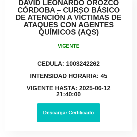
DAVID LEONARDO OROZCO
CÓRDOBA – CURSO BÁSICO
DE ATENCIÓN A VÍCTIMAS DE
ATAQUES CON AGENTES
QUÍMICOS (AQS)
VIGENTE
CEDULA: 1003242262
INTENSIDAD HORARIA: 45
VIGENTE HASTA: 2025-06-12
21:40:00
Descargar Certificado