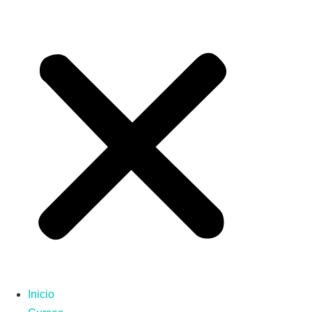
Inicio