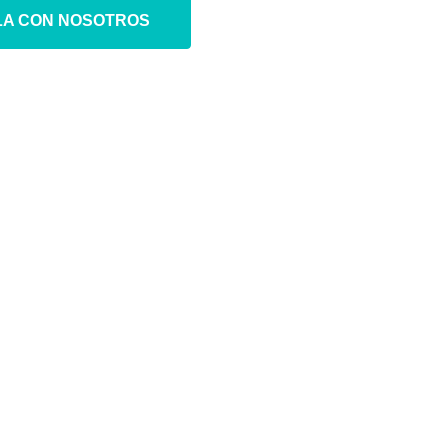
LA CON NOSOTROS