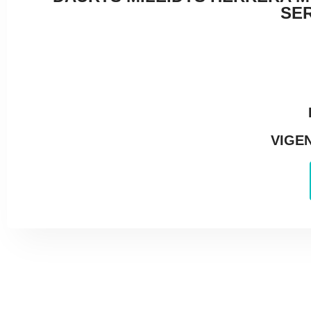
SER
VIGEN