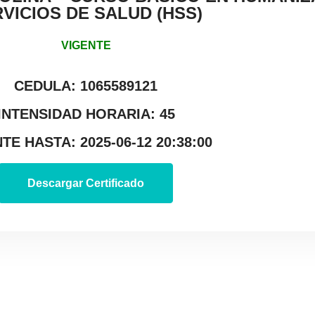
VICIOS DE SALUD (HSS)
VIGENTE
CEDULA: 1065589121
INTENSIDAD HORARIA: 45
TE HASTA: 2025-06-12 20:38:00
Descargar Certificado