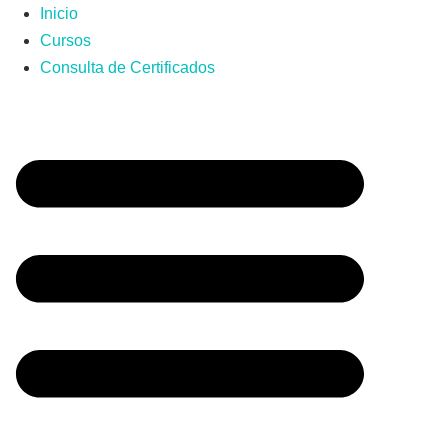
Inicio
Cursos
Consulta de Certificados