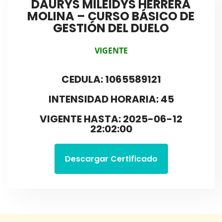
DAURYS MILEIDYS HERRERA
MOLINA – CURSO BÁSICO DE
GESTIÓN DEL DUELO
VIGENTE
CEDULA: 1065589121
INTENSIDAD HORARIA: 45
VIGENTE HASTA: 2025-06-12
22:02:00
Descargar Certificado