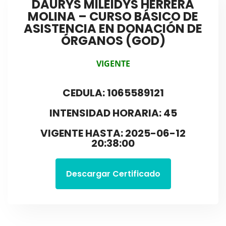
DAURYS MILEIDYS HERRERA
MOLINA – CURSO BÁSICO DE
ASISTENCIA EN DONACIÓN DE
ÓRGANOS (GOD)
VIGENTE
CEDULA: 1065589121
INTENSIDAD HORARIA: 45
VIGENTE HASTA: 2025-06-12
20:38:00
Descargar Certificado