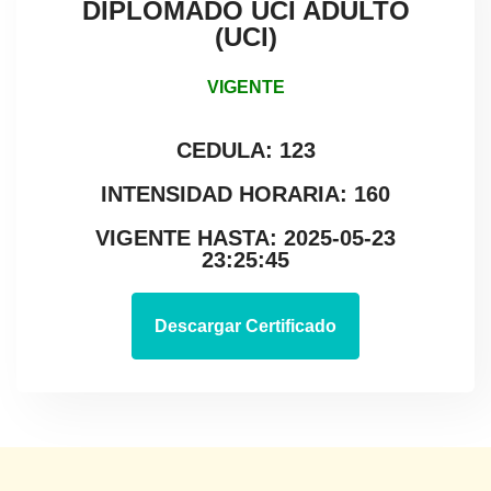
DIPLOMADO UCI ADULTO
(UCI)
VIGENTE
CEDULA: 123
INTENSIDAD HORARIA: 160
VIGENTE HASTA: 2025-05-23
23:25:45
Descargar Certificado