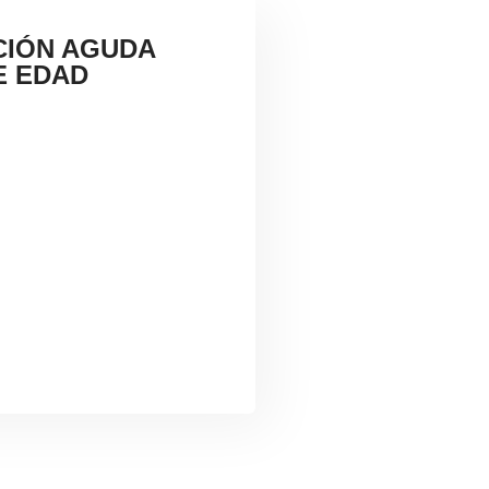
CIÓN AGUDA
E EDAD