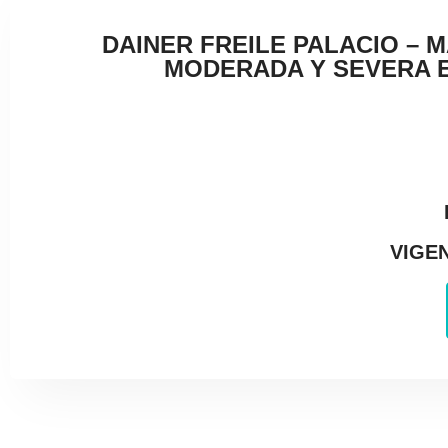
DAINER FREILE PALACIO – 
MODERADA Y SEVERA EN
VIGEN