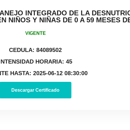
MANEJO INTEGRADO DE LA DESNUTRI
 NIÑOS Y NIÑAS DE 0 A 59 MESES D
VIGENTE
CEDULA: 84089502
INTENSIDAD HORARIA: 45
TE HASTA: 2025-06-12 08:30:00
Descargar Certificado