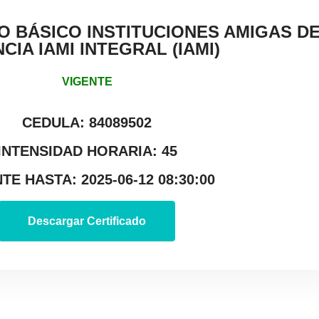
O BÁSICO INSTITUCIONES AMIGAS DE
CIA IAMI INTEGRAL (IAMI)
VIGENTE
CEDULA: 84089502
INTENSIDAD HORARIA: 45
TE HASTA: 2025-06-12 08:30:00
Descargar Certificado