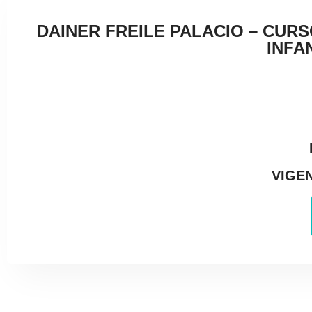
DAINER FREILE PALACIO – CURS
INFAN
VIGEN