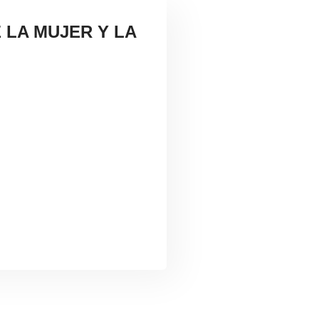
 LA MUJER Y LA