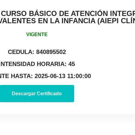
– CURSO BÁSICO DE ATENCIÓN INTEG
LENTES EN LA INFANCIA (AIEPI CLÍ
VIGENTE
CEDULA: 840895502
INTENSIDAD HORARIA: 45
TE HASTA: 2025-06-13 11:00:00
Descargar Certificado