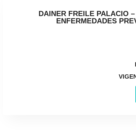
DAINER FREILE PALACIO 
ENFERMEDADES PREVA
VIGEN