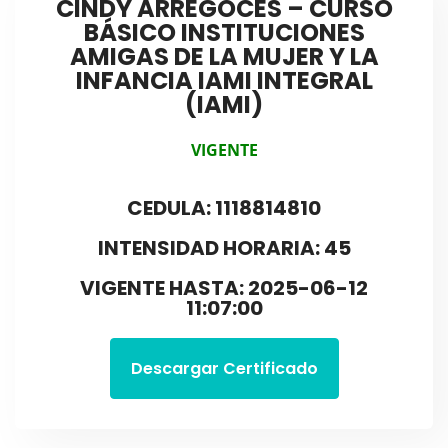
CINDY ARREGOCES – CURSO
BÁSICO INSTITUCIONES
AMIGAS DE LA MUJER Y LA
INFANCIA IAMI INTEGRAL
(IAMI)
VIGENTE
CEDULA: 1118814810
INTENSIDAD HORARIA: 45
VIGENTE HASTA: 2025-06-12
11:07:00
Descargar Certificado