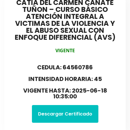
CATIA DEL CARMEN CAÑATE
TUÑON – CURSO BÁSICO
ATENCIÓN INTEGRAL A
VICTIMAS DE LA VIOLENCIA Y
EL ABUSO SEXUAL CON
ENFOQUE DIFERENCIAL (AVS)
VIGENTE
CEDULA: 64560786
INTENSIDAD HORARIA: 45
VIGENTE HASTA: 2025-06-18
10:35:00
Descargar Certificado