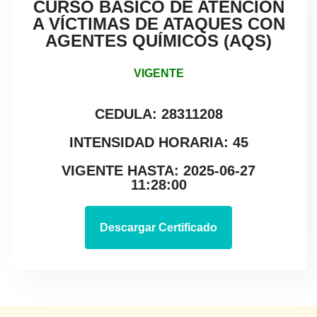
CURSO BÁSICO DE ATENCIÓN
A VÍCTIMAS DE ATAQUES CON
AGENTES QUÍMICOS (AQS)
VIGENTE
CEDULA: 28311208
INTENSIDAD HORARIA: 45
VIGENTE HASTA: 2025-06-27
11:28:00
Descargar Certificado