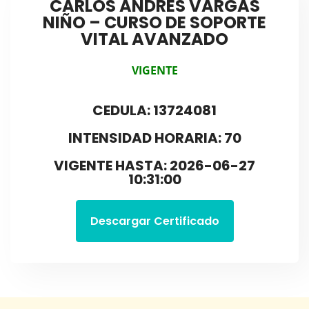
CARLOS ANDRÉS VARGAS
NIÑO – CURSO DE SOPORTE
VITAL AVANZADO
VIGENTE
CEDULA: 13724081
INTENSIDAD HORARIA: 70
VIGENTE HASTA: 2026-06-27
10:31:00
Descargar Certificado