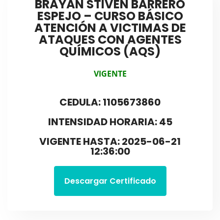
BRAYAN STIVEN BARRERO
ESPEJO – CURSO BÁSICO
ATENCIÓN A VICTIMAS DE
ATAQUES CON AGENTES
QUÍMICOS (AQS)
VIGENTE
CEDULA: 1105673860
INTENSIDAD HORARIA: 45
VIGENTE HASTA: 2025-06-21
12:36:00
Descargar Certificado