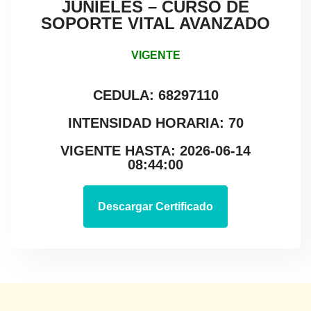
JUNIELES – CURSO DE
SOPORTE VITAL AVANZADO
VIGENTE
CEDULA: 68297110
INTENSIDAD HORARIA: 70
VIGENTE HASTA: 2026-06-14
08:44:00
Descargar Certificado