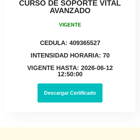
CURSO DE SOPORTE VITAL
AVANZADO
VIGENTE
CEDULA: 409365527
INTENSIDAD HORARIA: 70
VIGENTE HASTA: 2026-06-12
12:50:00
Descargar Certificado