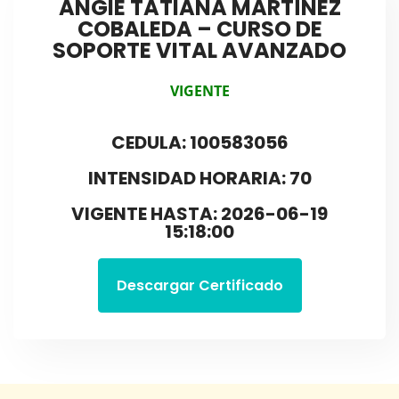
ANGIE TATIANA MARTÍNEZ
COBALEDA – CURSO DE
SOPORTE VITAL AVANZADO
VIGENTE
CEDULA: 100583056
INTENSIDAD HORARIA: 70
VIGENTE HASTA: 2026-06-19
15:18:00
Descargar Certificado