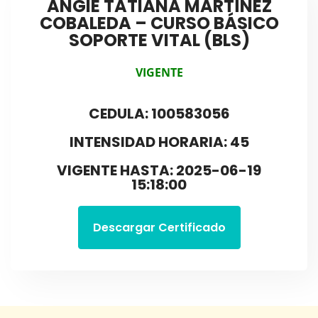
ANGIE TATIANA MARTÍNEZ
COBALEDA – CURSO BÁSICO
SOPORTE VITAL (BLS)
VIGENTE
CEDULA: 100583056
INTENSIDAD HORARIA: 45
VIGENTE HASTA: 2025-06-19
15:18:00
Descargar Certificado