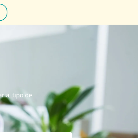
ria, tipo de