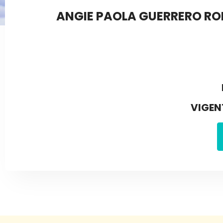
ANGIE PAOLA GUERRERO RO
VIGEN