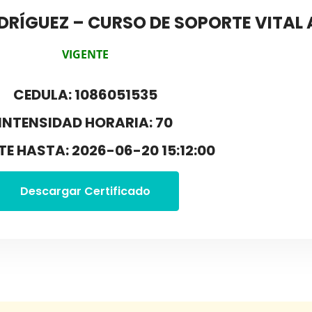
DRÍGUEZ – CURSO DE SOPORTE VITA
VIGENTE
CEDULA: 1086051535
INTENSIDAD HORARIA: 70
TE HASTA: 2026-06-20 15:12:00
Descargar Certificado