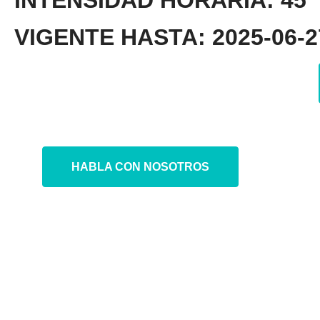
INTENSIDAD HORARIA: 45
VIGENTE HASTA: 2025-06-27
HABLA CON NOSOTROS