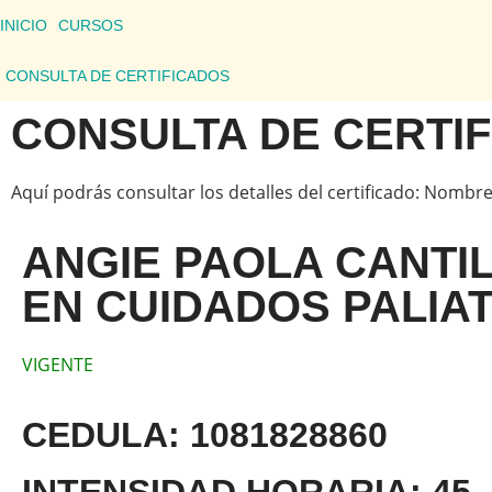
INICIO
CURSOS
CONSULTA DE CERTIFICADOS
CONSULTA DE CERTI
Aquí podrás consultar los detalles del certificado: Nombre
ANGIE PAOLA CANTI
EN CUIDADOS PALIA
VIGENTE
CEDULA: 1081828860