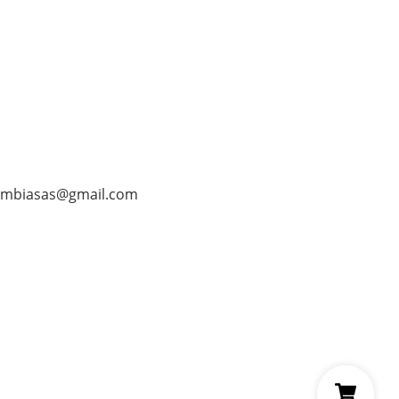
ombiasas@gmail.com