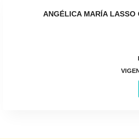
ANGÉLICA MARÍA LASSO 
VIGEN