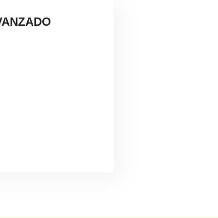
AVANZADO