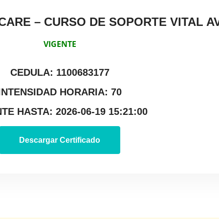
CARE – CURSO DE SOPORTE VITAL 
VIGENTE
CEDULA: 1100683177
INTENSIDAD HORARIA: 70
TE HASTA: 2026-06-19 15:21:00
Descargar Certificado