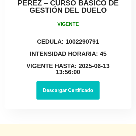
PÉREZ – CURSO BÁSICO DE
GESTIÓN DEL DUELO
VIGENTE
CEDULA: 1002290791
INTENSIDAD HORARIA: 45
VIGENTE HASTA: 2025-06-13
13:56:00
Descargar Certificado