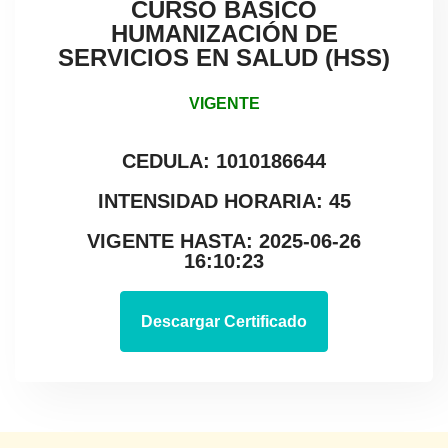
CURSO BÁSICO
HUMANIZACIÓN DE
SERVICIOS EN SALUD (HSS)
VIGENTE
CEDULA: 1010186644
INTENSIDAD HORARIA: 45
VIGENTE HASTA: 2025-06-26
16:10:23
Descargar Certificado