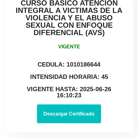
CURSO BÁSICO ATENCIÓN
INTEGRAL A VICTIMAS DE LA
VIOLENCIA Y EL ABUSO
SEXUAL CON ENFOQUE
DIFERENCIAL (AVS)
VIGENTE
CEDULA: 1010186644
INTENSIDAD HORARIA: 45
VIGENTE HASTA: 2025-06-26
16:10:23
Descargar Certificado