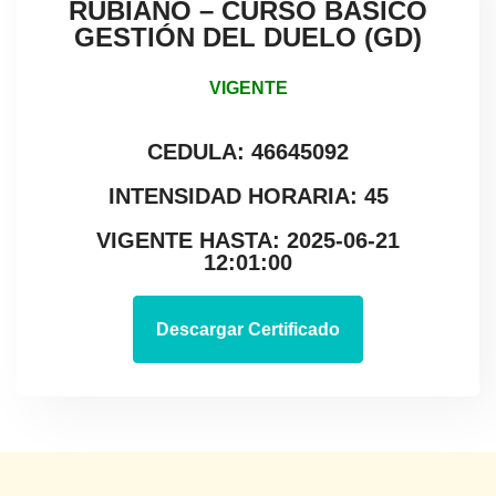
RUBIANO – CURSO BÁSICO
GESTIÓN DEL DUELO (GD)
VIGENTE
CEDULA: 46645092
INTENSIDAD HORARIA: 45
VIGENTE HASTA: 2025-06-21
12:01:00
Descargar Certificado