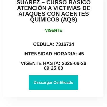
SUÁREZ – CURSO BÁSICO
ATENCIÓN A VICTIMAS DE
ATAQUES CON AGENTES
QUÍMICOS (AQS)
VIGENTE
CEDULA: 7316734
INTENSIDAD HORARIA: 45
VIGENTE HASTA: 2025-06-26
09:25:00
Descargar Certificado