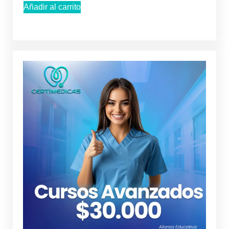
Añadir al carrito