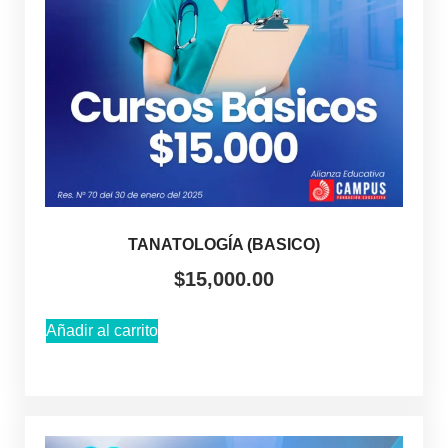
TANATOLOGÍA (BASICO)
$
15,000.00
Añadir al carrito