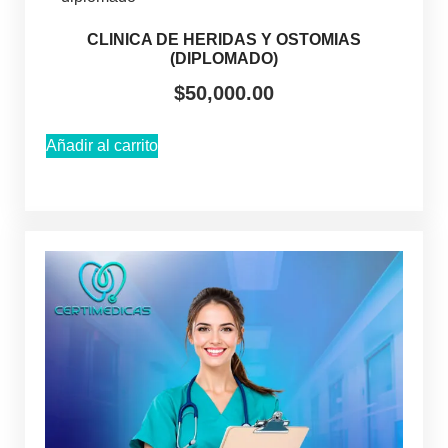
CLINICA DE HERIDAS Y OSTOMIAS
(DIPLOMADO)
$
50,000.00
Añadir al carrito