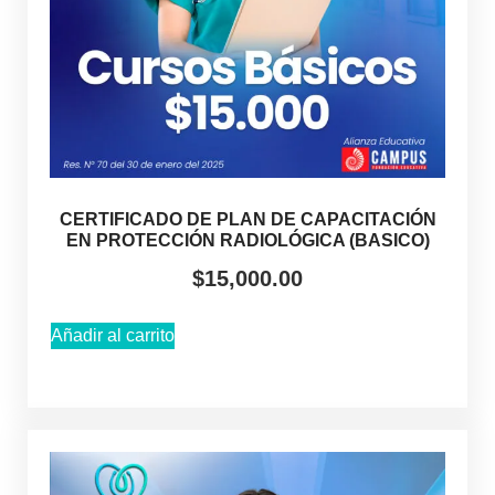
CERTIFICADO DE PLAN DE CAPACITACIÓN
EN PROTECCIÓN RADIOLÓGICA (BASICO)
$
15,000.00
Añadir al carrito