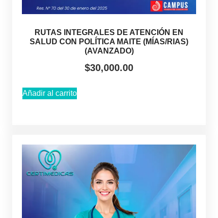
RUTAS INTEGRALES DE ATENCIÓN EN
SALUD CON POLÍTICA MAITE (MÍAS/RIAS)
(AVANZADO)
$
30,000.00
Añadir al carrito