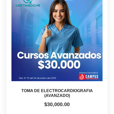
TOMA DE ELECTROCARDIOGRAFIA
(AVANZADO)
$
30,000.00