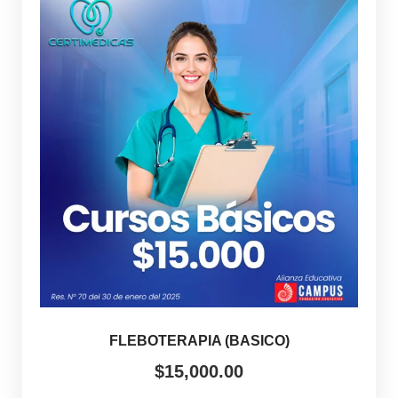
FLEBOTERAPIA (BASICO)
$
15,000.00